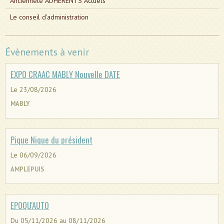
Ancienneté ADHERENTS Actuels
Le conseil d'administration
Évènements à venir
EXPO CRAAC MABLY Nouvelle DATE
Le 23/08/2026
MABLY
Pique Nique du président
Le 06/09/2026
AMPLEPUIS
EPOQU'AUTO
Du 05/11/2026
au 08/11/2026