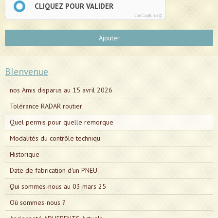
CLIQUEZ POUR VALIDER
IconCaptcha ©
Ajouter
BIenvenue
nos Amis disparus au 15 avril 2026
Tolérance RADAR routier
Quel permis pour quelle remorque
Modalités du contrôle techniqu
Historique
Date de fabrication d'un PNEU
Qui sommes-nous au 03 mars 25
Où sommes-nous ?