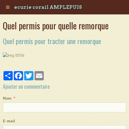
ecurie corail AMPLEPUIS
Quel permis pour quelle remorque
Quel permis pour tracter une remorque
Partager
Facebook
Twitter
Email
Ajouter un commentaire
Nom
E-mail