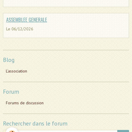
ASSEMBLEE GENERALE
Le 06/12/2026
Blog
L'association
Forum
Forums de discussion
Rechercher dans le forum