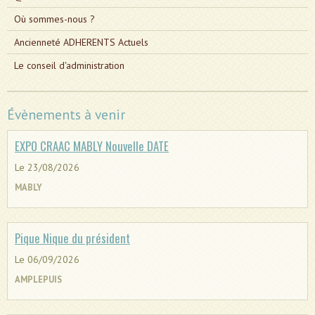
Où sommes-nous ?
Ancienneté ADHERENTS Actuels
Le conseil d'administration
Évènements à venir
EXPO CRAAC MABLY Nouvelle DATE
Le 23/08/2026
MABLY
Pique Nique du président
Le 06/09/2026
AMPLEPUIS