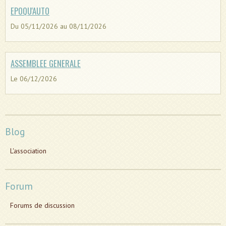
EPOQU'AUTO
Du 05/11/2026
au 08/11/2026
ASSEMBLEE GENERALE
Le 06/12/2026
Blog
L'association
Forum
Forums de discussion