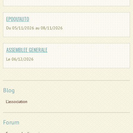
EPOQU'AUTO
Du 05/11/2026
au 08/11/2026
ASSEMBLEE GENERALE
Le 06/12/2026
Blog
L'association
Forum