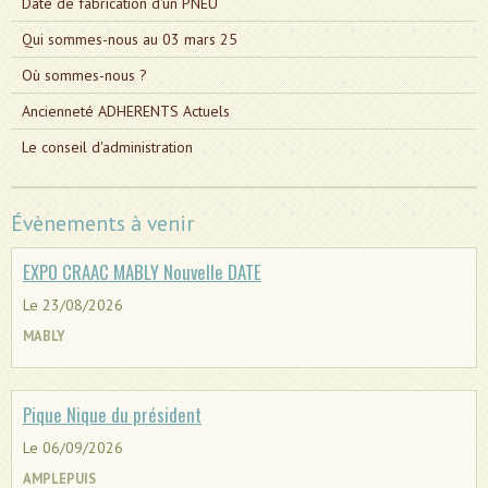
Date de fabrication d'un PNEU
Qui sommes-nous au 03 mars 25
Où sommes-nous ?
Ancienneté ADHERENTS Actuels
Le conseil d'administration
Évènements à venir
EXPO CRAAC MABLY Nouvelle DATE
Le 23/08/2026
MABLY
Pique Nique du président
Le 06/09/2026
AMPLEPUIS